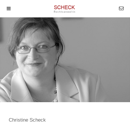
Christine Scheck