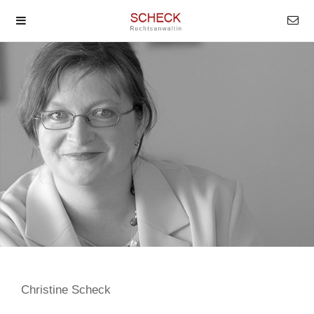
Christine Scheck