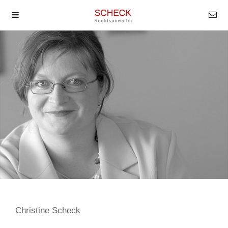
Christine Scheck