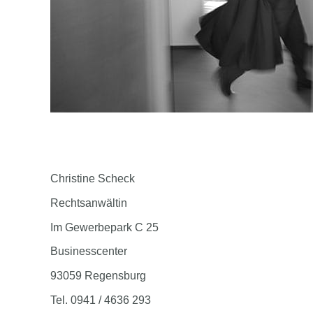
Christine Scheck
Rechtsanwältin
Im Gewerbepark C 25
Businesscenter
93059 Regensburg
Tel. 0941 / 4636 293