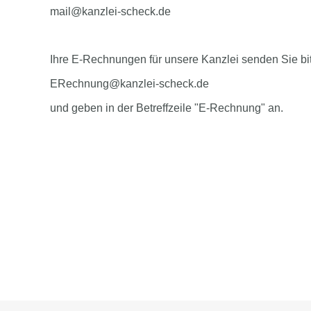
mail@kanzlei-scheck.de
Ihre E-Rechnungen für unsere Kanzlei senden Sie bi
ERechnung@kanzlei-scheck.de
und geben in der Betreffzeile "E-Rechnung" an.