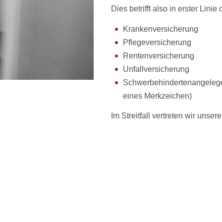
Dies betrifft also in erster Lini
Krankenversicherung
Pflegeversicherung
Rentenversicherung
Unfallversicherung
Schwerbehindertenangelege
eines Merkzeichen)
Im Streitfall vertreten wir uns