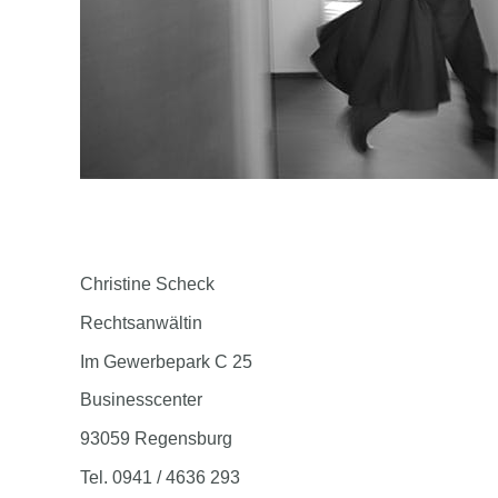
Christine Scheck
Rechtsanwältin
Im Gewerbepark C 25
Businesscenter
93059 Regensburg
Tel. 0941 / 4636 293