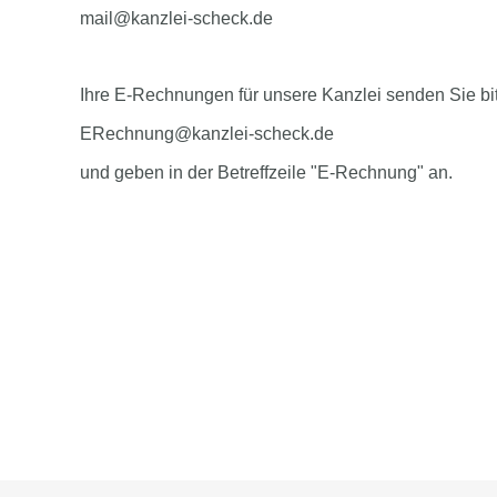
mail@kanzlei-scheck.de
Ihre E-Rechnungen für unsere Kanzlei senden Sie bi
ERechnung@kanzlei-scheck.de
und geben in der Betreffzeile "E-Rechnung" an.